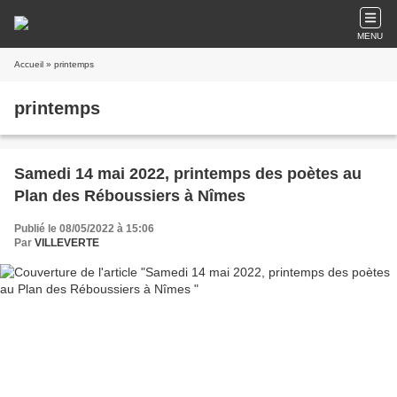
MENU
Accueil
» printemps
printemps
Samedi 14 mai 2022, printemps des poètes au
Plan des Réboussiers à Nîmes
Publié le 08/05/2022 à 15:06
Par
VILLEVERTE