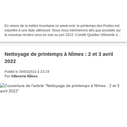
En raison de la météo incertaine ce week-end, le printemps des Poètes est
reportée à une date ultérieure. Nous vous informerons dès que possible sur
le nouveau rendez-vous en mai ou juin 2022. Comité Quartier Villeverte à
Nîmes
Nettoyage de printemps à Nîmes : 2 et 3 avril
2022
Publié le 30/03/2022 à 23:19
Par
Villeverte Nîmes