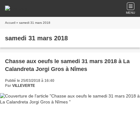
MENU
Accueil
» samedi 31 mars 2018
samedi 31 mars 2018
Chasse aux oeufs le samedi 31 mars 2018 à La
Calandreta Jorgi Gros à Nîmes
Publié le 25/03/2018 à 16:40
Par
VILLEVERTE