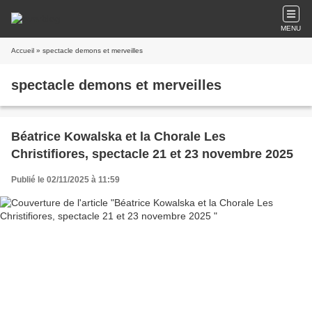
MENU
Accueil
» spectacle demons et merveilles
spectacle demons et merveilles
Béatrice Kowalska et la Chorale Les
Christifiores, spectacle 21 et 23 novembre 2025
Publié le 02/11/2025 à 11:59