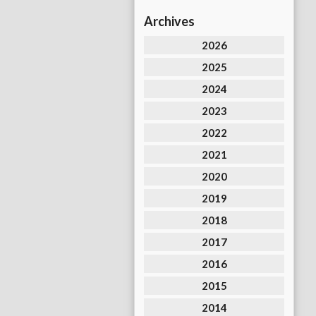
Archives
2026
2025
2024
2023
2022
2021
2020
2019
2018
2017
2016
2015
2014