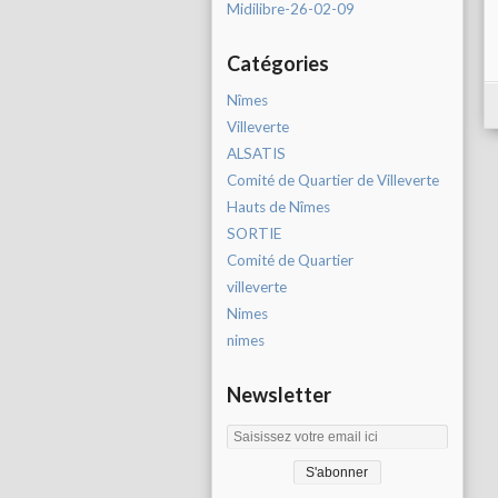
Midilibre-26-02-09
Catégories
Nîmes
Villeverte
ALSATIS
Comité de Quartier de Villeverte
Hauts de Nîmes
SORTIE
Comité de Quartier
villeverte
Nimes
nimes
Newsletter