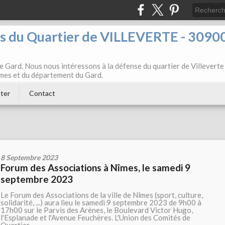
ts du Quartier de VILLEVERTE - 3090
e Gard. Nous nous intéressons à la défense du quartier de Villeverte
Nîmes et du département du Gard.
ter
Contact
8 Septembre 2023
Forum des Associations à Nîmes, le samedi 9
septembre 2023
Le Forum des Associations de la ville de Nîmes (sport, culture,
solidarité, ...) aura lieu le samedi 9 septembre 2023 de 9h00 à
17h00 sur le Parvis des Arènes, le Boulevard Victor Hugo,
l'Esplanade et l'Avenue Feuchères. L'Union des Comités de