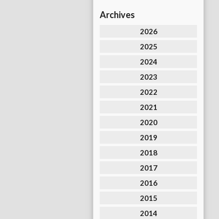
Archives
2026
2025
2024
2023
2022
2021
2020
2019
2018
2017
2016
2015
2014