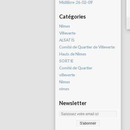
Midilibre-26-02-09
Catégories
Nîmes
Villeverte
ALSATIS
Comité de Quartier de Villeverte
Hauts de Nîmes
SORTIE
Comité de Quartier
villeverte
Nimes
nimes
Newsletter