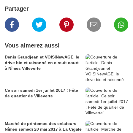
Partager
Vous aimerez aussi
Denis Grandjean et VOISINewAGE, le
drive bio et raisonné en circuit court
à Nîmes Villeverte
Ce soir samedi 1er juillet 2017 : Fête
de quartier de Villeverte
Marché de printemps des créateurs
Nîmes samedi 20 mai 2017 à La Cigale