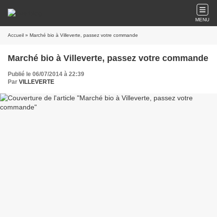
MENU
Accueil
» Marché bio à Villeverte, passez votre commande
Marché bio à Villeverte, passez votre commande
Publié le 06/07/2014 à 22:39
Par
VILLEVERTE