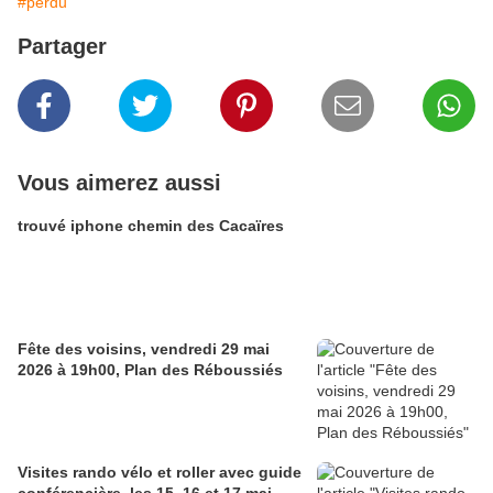
#perdu
Partager
Vous aimerez aussi
trouvé iphone chemin des Cacaïres
Fête des voisins, vendredi 29 mai
2026 à 19h00, Plan des Réboussiés
Visites rando vélo et roller avec guide