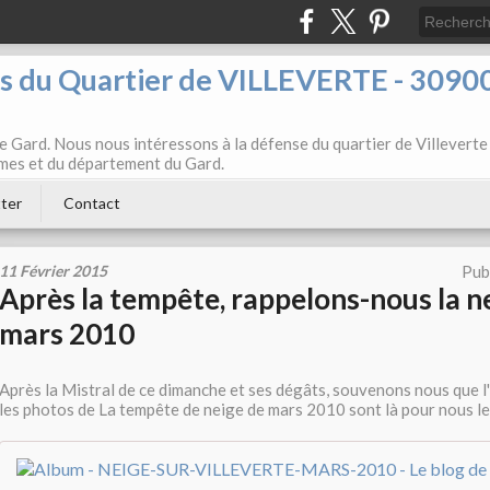
ts du Quartier de VILLEVERTE - 3090
e Gard. Nous nous intéressons à la défense du quartier de Villeverte
Nîmes et du département du Gard.
ter
Contact
11 Février 2015
Pub
Après la tempête, rappelons-nous la n
mars 2010
Après la Mistral de ce dimanche et ses dégâts, souvenons nous que l'hi
les photos de La tempête de neige de mars 2010 sont là pour nous le