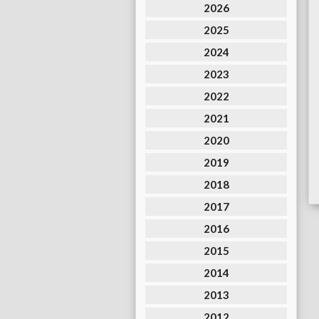
2026
2025
2024
2023
2022
2021
2020
2019
2018
2017
2016
2015
2014
2013
2012