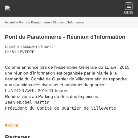
MENU
Accueil
» Pont du Paratonnerre - Réunion d'Information
Pont du Paratonnerre - Réunion d'Information
Publié le 16/04/2015 à 04:32
Par
VILLEVERTE
Comme annoncé lors de l'Assemblée Générale du 11 avril 2015,
une réunion d'Information est organisée par la Mairie à la
demande du Comité de Quartier de Villeverte afin de répondre
aux questions des riverains et habitants du quartier :
LUNDI 20 AVRIL 2015 11 heures
Rendez-vous au Parking du Bois des Espeisses
Jean-Michel Martin

Président du Comité de Quartier de Villeverte
#Voirie
Partager