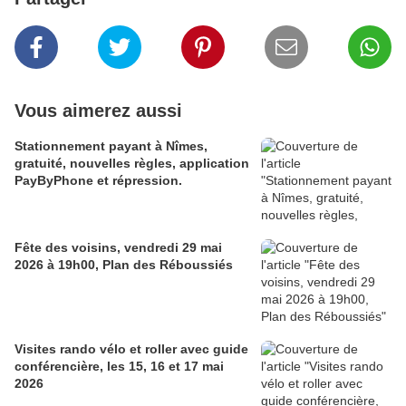
Vous aimerez aussi
Stationnement payant à Nîmes,
gratuité, nouvelles règles, application
PayByPhone et répression.
Fête des voisins, vendredi 29 mai
2026 à 19h00, Plan des Réboussiés
Visites rando vélo et roller avec guide
conférencière, les 15, 16 et 17 mai
2026