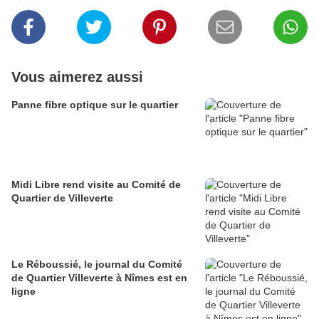
Vous aimerez aussi
Panne fibre optique sur le quartier
Midi Libre rend visite au Comité de
Quartier de Villeverte
Le Réboussié, le journal du Comité
de Quartier Villeverte à Nîmes est en
ligne