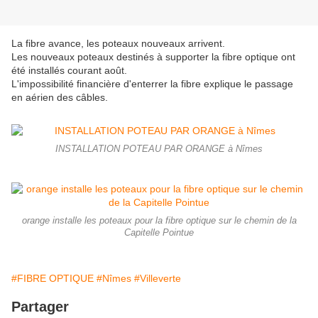
La fibre avance, les poteaux nouveaux arrivent.
Les nouveaux poteaux destinés à supporter la fibre optique ont
été installés courant août.
L'impossibilité financière d'enterrer la fibre explique le passage
en aérien des câbles.
INSTALLATION POTEAU PAR ORANGE à Nîmes
orange installe les poteaux pour la fibre optique sur le chemin de la
Capitelle Pointue
#FIBRE OPTIQUE
#Nîmes
#Villeverte
Partager