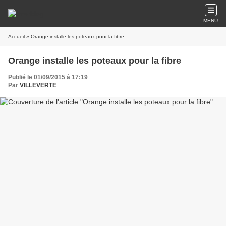
MENU
Accueil
» Orange installe les poteaux pour la fibre
Orange installe les poteaux pour la fibre
Publié le 01/09/2015 à 17:19
Par
VILLEVERTE