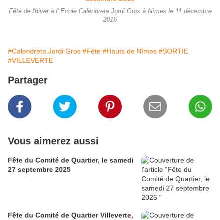
Fête de l'hiver à l' Ecole Calendreta Jordi Gros à Nîmes le 11 décembre
2016
#Calendreta Jordi Gros
#Fête
#Hauts de Nîmes
#SORTIE
#VILLEVERTE
Partager
Vous aimerez aussi
Fête du Comité de Quartier, le samedi
27 septembre 2025
Fête du Comité de Quartier Villeverte,