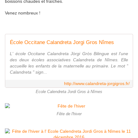
boissons chaudes et fraîches.
Venez nombreux !
École Occitane Calandreta Jorgi Gros Nîmes
L' école Occitane Calandreta Jòrgi Gròs Bilingue est l'une
des deux écoles associatives Calandreta de Nîmes. Elle
accueille les enfants de la maternelle au primaire. Le mot "
Calandreta " sign...
http://www.calandreta-jorgigros.fr/
Ecole Calendreta Jordi Gros à Nîmes
Fête de l'hiver