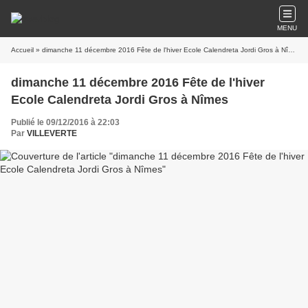
MENU
Accueil
» dimanche 11 décembre 2016 Fête de l'hiver Ecole Calendreta Jordi Gros à Nîmes
dimanche 11 décembre 2016 Fête de l'hiver
Ecole Calendreta Jordi Gros à Nîmes
Publié le 09/12/2016 à 22:03
Par
VILLEVERTE