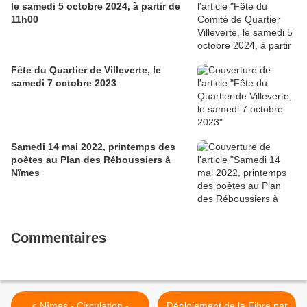
le samedi 5 octobre 2024, à partir de
11h00
Fête du Quartier de Villeverte, le
samedi 7 octobre 2023
Samedi 14 mai 2022, printemps des
poètes au Plan des Réboussiers à
Nîmes
Commentaires
< Nîmes - Circulation -
Déploiement de la Fibre par