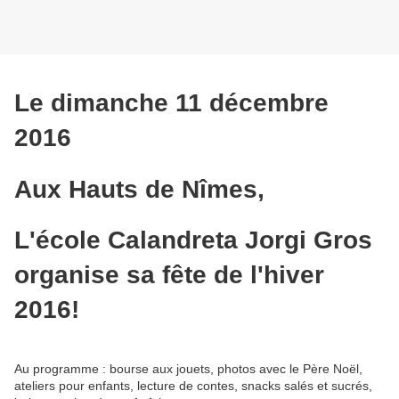
Le dimanche 11 décembre
2016
Aux Hauts de Nîmes,
L'école Calandreta Jorgi Gros
organise sa fête de l'hiver
2016!
Au programme : bourse aux jouets, photos avec le Père Noël,
ateliers pour enfants, lecture de contes, snacks salés et sucrés,