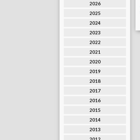
2026
2025
2024
2023
2022
2021
2020
2019
2018
2017
2016
2015
2014
2013
2012