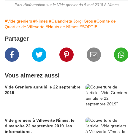
Plus d'information sur le Vide grenier du 5 mai 2018 à Nîmes
#Vide greniers
#Nîmes
#Calandreta Jorgi Gros
#Comité de
Quartier de Villeverte
#Hauts de Nîmes
#SORTIE
Partager
Vous aimerez aussi
Vide Greniers annulé le 22 septembre
2019
Vide greniers à Villeverte Nîmes, le
dimanche 22 septembre 2019. les
informations.