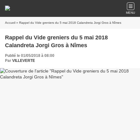
MENU
Accueil
» Rappel du Vide greniers du 5 mai 2018 Calandreta Jorgi Gros à Nîmes
Rappel du Vide greniers du 5 mai 2018
Calandreta Jorgi Gros à Nîmes
Publié le 01/05/2018 à 08:00
Par
VILLEVERTE