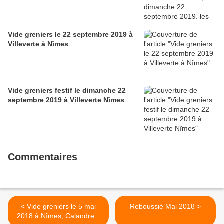
Vide greniers le 22 septembre 2019 à
Villeverte à Nîmes
Vide greniers festif le dimanche 22
septembre 2019 à Villeverte Nîmes
Commentaires
< Vide greniers le 5 mai
Reboussié Mai 2018 >
2018 à Nîmes, Calandreta