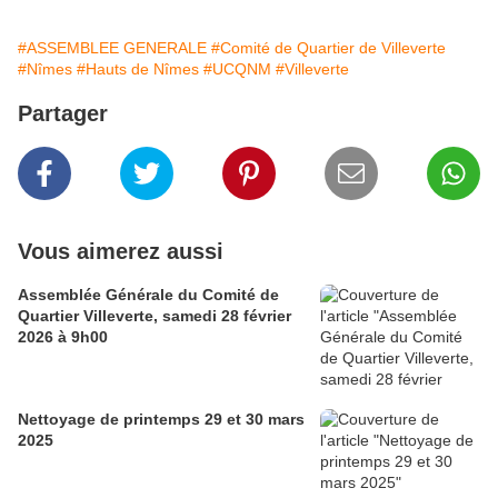
#ASSEMBLEE GENERALE
#Comité de Quartier de Villeverte
#Nîmes
#Hauts de Nîmes
#UCQNM
#Villeverte
Partager
Vous aimerez aussi
Assemblée Générale du Comité de
Quartier Villeverte, samedi 28 février
2026 à 9h00
Nettoyage de printemps 29 et 30 mars
2025