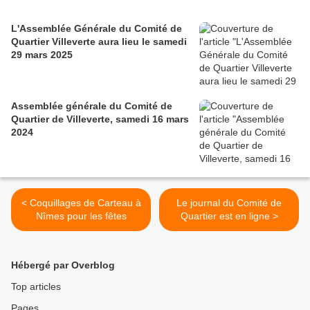
L'Assemblée Générale du Comité de
Quartier Villeverte aura lieu le samedi
29 mars 2025
Assemblée générale du Comité de
Quartier de Villeverte, samedi 16 mars
2024
< Coquillages de Carteau à
Le journal du Comité de
Nîmes pour les fêtes
Quartier est en ligne >
Hébergé par Overblog
Top articles
Pages