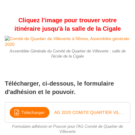
Cliquez l'image pour trouver votre
itinéraire jusqu'à la salle de la Cigale
Assemblée Générale du Comité de Quartier de Villeverte : salle de
l'école de la Cigale
Télécharger, ci-dessous, le formulaire
d'adhésion et le pouvoir.
Télécharger
AG 2020 COMITE QUARTIER VILLEVERTE NIMES 2
Formulaire adhésion et Pouvoir pour l'AG Comité de Quartier de
Villeverte