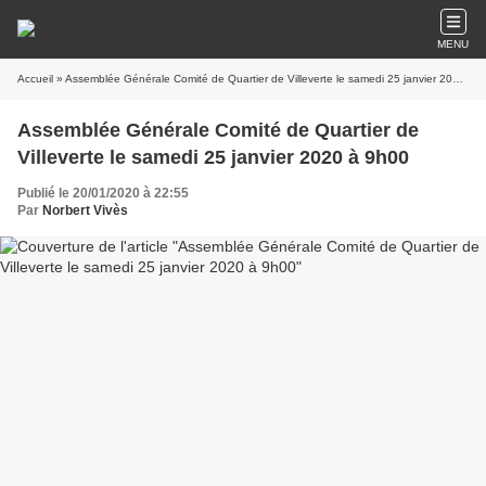
MENU
Accueil
» Assemblée Générale Comité de Quartier de Villeverte le samedi 25 janvier 2020 à 9h00
Assemblée Générale Comité de Quartier de
Villeverte le samedi 25 janvier 2020 à 9h00
Publié le 20/01/2020 à 22:55
Par
Norbert Vivès