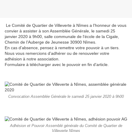
Le Comité de Quartier de Villeverte à Nîmes a l'honneur de vous
convier à assister à son Assemblée Générale, le samedi 25
janvier 2020 à 9h00, salle communale de l'école de la Cigale,
Chemin de l'Auberge de Jeunesse 30900 Nîmes.
En cas d'absence, pensez à remettre votre pouvoir à un tiers.
Nous vous remercions d'adhérer ou de renouveler votre
adhésion à notre association.
Formulaire à télécharger avec le pouvoir en fin d'article.
Convocation Assemblée Générale le samedi 25 janvier 2020 à 9h00
Adhésion et Pouvoir Assemblé générale du Comité de Quartier de
Villeverte Nîmes