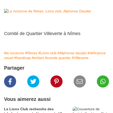
Comité de Quartier Villeverte à Nîmes
#la nocturne
#Nîmes
#Lions club
#Alphonse daudet
#déficience
visuel
#handicap
#enfant
#comite quartier
#Villeverte
Partager
Vous aimerez aussi
Le Lions Club recherche des