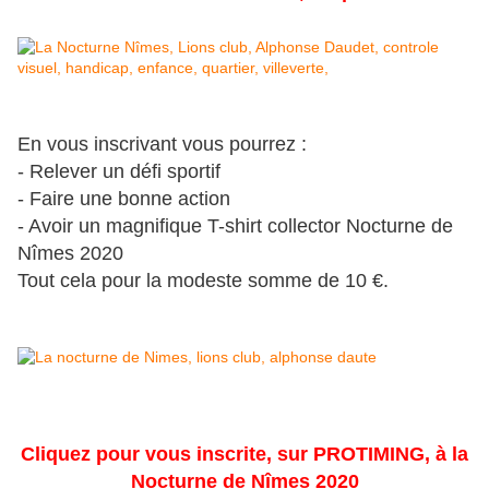
En vous inscrivant vous pourrez :
- Relever un défi sportif
- Faire une bonne action
- Avoir un magnifique T-shirt collector Nocturne de
Nîmes 2020
Tout cela pour la modeste somme de 10 €.
Cliquez pour vous inscrite, sur PROTIMING, à la
Nocturne de Nîmes 2020