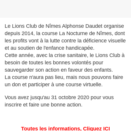
Le Lions Club de Nîmes Alphonse Daudet organise
depuis 2014, la course La Nocturne de Nîmes, dont
les profits vont à la lutte contre la déficience visuelle
et au soutien de l'enfance handicapée.
Cette année, avec la crise sanitaire, le Lions Club à
besoin de toutes les bonnes volontés pour
sauvegarder son action en faveur des enfants.
La course n'aura pas lieu, mais nous pouvons faire
un don et participer à une course virtuelle.
Vous avez jusqu'au 31 octobre 2020 pour vous
inscrire et faire une bonne action.
Toutes les informations, Cliquez ICI