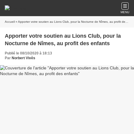
MENU
Accueil
» Apporter votre soutien au Lions Club, pour la Nocturne de Nîmes, au profit des enfants
Apporter votre soutien au Lions Club, pour la
Nocturne de Nîmes, au profit des enfants
Publié le 08/10/2020 à 18:13
Par
Norbert Vivès