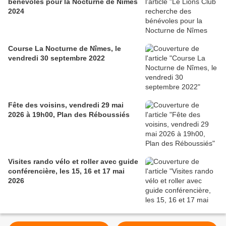
bénévoles pour la Nocturne de Nîmes
2024
Course La Nocturne de Nîmes, le
vendredi 30 septembre 2022
Fête des voisins, vendredi 29 mai
2026 à 19h00, Plan des Réboussiés
Visites rando vélo et roller avec guide
conférencière, les 15, 16 et 17 mai
2026