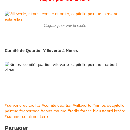
Cliquez pour voir la vidéo
Comité de Quartier Villeverte à Nîmes
#servane estarellas
#comité quartier
#villeverte
#nimes
#capitelle
pointue
#reportage
#dans ma rue
#radio france bleu
#gard lozère
#commerce alimentaire
Partager