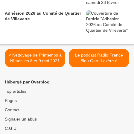
Adhésion 2026 au Comité de Quartier
de Villeverte
< Nettoyage de Printemps à
Le podcast Radio France
Nîmes les 8 et 9 mai 2021
Bleu Gard Lozère à
Villeverte >
Hébergé par Overblog
Top articles
Pages
Contact
Signaler un abus
C.G.U.