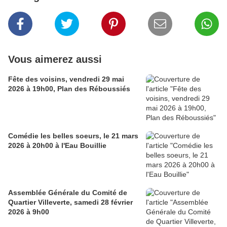
Vous aimerez aussi
Fête des voisins, vendredi 29 mai
2026 à 19h00, Plan des Réboussiés
Comédie les belles soeurs, le 21 mars
2026 à 20h00 à l'Eau Bouillie
Assemblée Générale du Comité de
Quartier Villeverte, samedi 28 février
2026 à 9h00