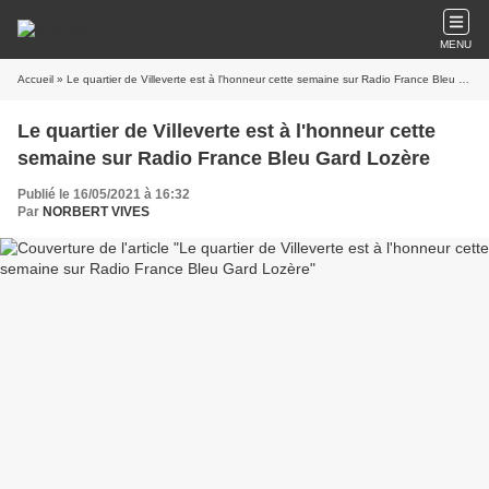
MENU
Accueil
» Le quartier de Villeverte est à l'honneur cette semaine sur Radio France Bleu Gard Lozère
Le quartier de Villeverte est à l'honneur cette
semaine sur Radio France Bleu Gard Lozère
Publié le 16/05/2021 à 16:32
Par
NORBERT VIVES