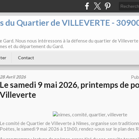
ts du Quartier de VILLEVERTE - 3090
e Gard. Nous nous intéressons à la défense du quartier de Villeverte
Nîmes et du département du Gard.
ter
Contact
28 Avril 2026
Pub
Le samedi 9 mai 2026, printemps de po
Villeverte
Le comité de Quartier de Villeverte à Nîmes, organise son tradition
Poètes, le samedi 9 mai 2026 à 11h00, rendez-vous sur le plan des 