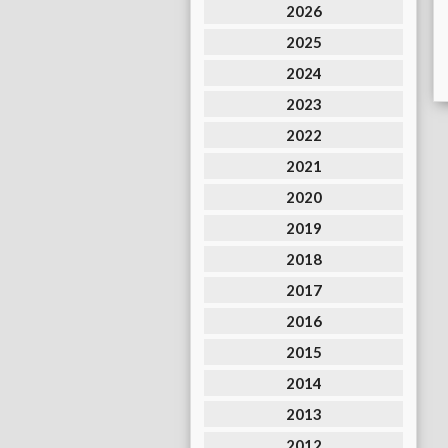
2026
2025
2024
2023
2022
2021
2020
2019
2018
2017
2016
2015
2014
2013
2012