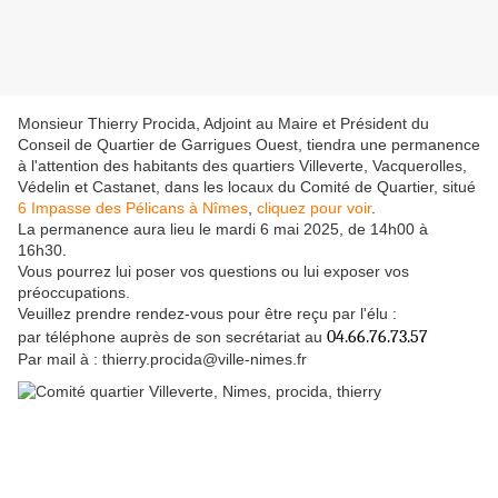
Monsieur Thierry Procida, Adjoint au Maire et Président du
Conseil de Quartier de Garrigues Ouest, tiendra une permanence
à l'attention des habitants des quartiers Villeverte, Vacquerolles,
Védelin et Castanet, dans les locaux du Comité de Quartier, situé
6 Impasse des Pélicans à Nîmes
,
cliquez pour voir
.
La permanence aura lieu le mardi 6 mai 2025, de 14h00 à
16h30.
Vous pourrez lui poser vos questions ou lui exposer vos
préoccupations.
Veuillez prendre rendez-vous pour être reçu par l'élu :
04.66.76.73.57
par téléphone auprès de son secrétariat au
Par mail à : thierry.procida@ville-nimes.fr