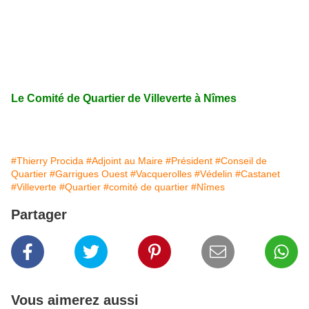
Le Comité de Quartier de Villeverte à Nîmes
#Thierry Procida
#Adjoint au Maire
#Président
#Conseil de
Quartier
#Garrigues Ouest
#Vacquerolles
#Védelin
#Castanet
#Villeverte
#Quartier
#comité de quartier
#Nîmes
Partager
Vous aimerez aussi