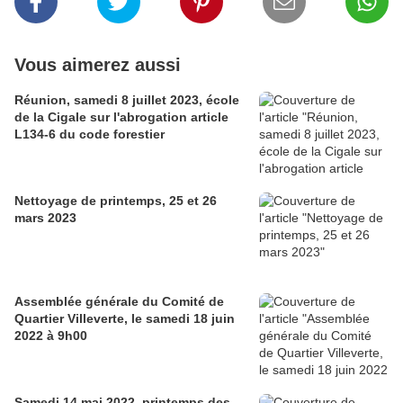
Vous aimerez aussi
Réunion, samedi 8 juillet 2023, école
de la Cigale sur l'abrogation article
L134-6 du code forestier
Nettoyage de printemps, 25 et 26
mars 2023
Assemblée générale du Comité de
Quartier Villeverte, le samedi 18 juin
2022 à 9h00
Samedi 14 mai 2022, printemps des