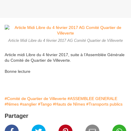
Article Midi Libre du 4 février 2017 AG Comité Quartier de Villeverte
Article midi Libre du 4 février 2017, suite à l'Assemblée Générale
du Comité de Quartier de Villeverte.
Bonne lecture
#Comité de Quartier de Villeverte
#ASSEMBLEE GENERALE
#Nimes
#sanglier
#Tango
#Hauts de Nîmes
#Transports publics
Partager