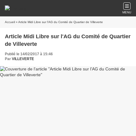
MENU
Accueil
» Article Midi Libre sur l'AG du Comité de Quartier de Villeverte
Article Midi Libre sur l'AG du Comité de Quartier
de Villeverte
Publié le 14/02/2017 à 15:46
Par
VILLEVERTE