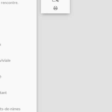
e rencontre.