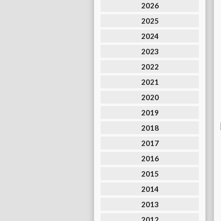
2026
2025
2024
2023
2022
2021
2020
2019
2018
2017
2016
2015
2014
2013
2012