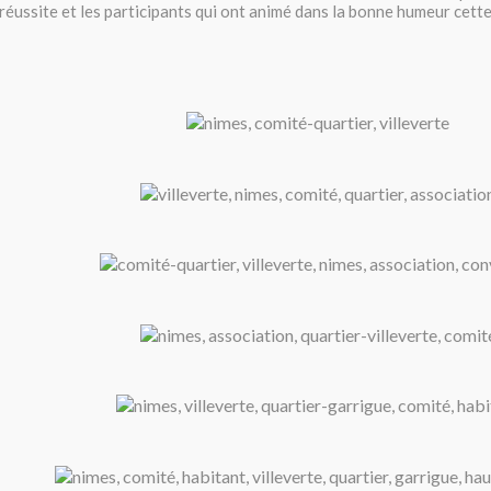
réussite et les participants qui ont animé dans la bonne humeur cett