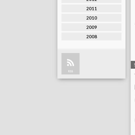
2011
2010
2009
2008
RSS