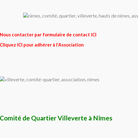
Nous contacter par formulaire de contact ICI
Cliquez ICI pour adhérer à l'Association
Comité de Quartier Villeverte à Nîmes