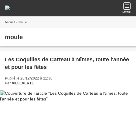
MENU
Accueil
» moule
moule
Les Coquilles de Carteau à Nîmes, toute l'année
et pour les fêtes
Publié le 20/12/2022 à 11:30
Par
VILLEVERTE