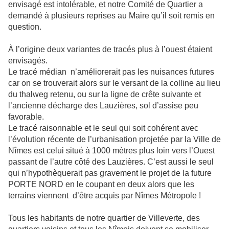
envisagé est intolérable, et notre Comité de Quartier a
demandé à plusieurs reprises au Maire qu’il soit remis en
question.
À l’origine deux variantes de tracés plus à l’ouest étaient
envisagés.
Le tracé médian n’améliorerait pas les nuisances futures
car on se trouverait alors sur le versant de la colline au lieu
du thalweg retenu, ou sur la ligne de crête suivante et
l’ancienne décharge des Lauzières, sol d’assise peu
favorable.
Le tracé raisonnable et le seul qui soit cohérent avec
l’évolution récente de l’urbanisation projetée par la Ville de
Nîmes est celui situé à 1000 mètres plus loin vers l’Ouest
passant de l’autre côté des Lauzières. C’est aussi le seul
qui n’hypothèquerait pas gravement le projet de la future
PORTE NORD en le coupant en deux alors que les
terrains viennent d’être acquis par Nîmes Métropole !
Tous les habitants de notre quartier de Villeverte, des