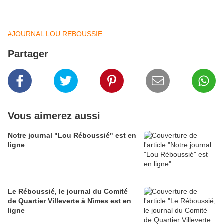
#JOURNAL LOU REBOUSSIE
Partager
Vous aimerez aussi
Notre journal "Lou Réboussié" est en
ligne
Le Réboussié, le journal du Comité
de Quartier Villeverte à Nîmes est en
ligne