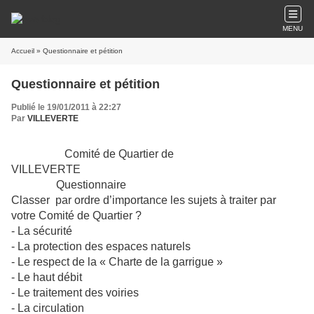
MENU
Accueil
» Questionnaire et pétition
Questionnaire et pétition
Publié le 19/01/2011 à 22:27
Par
VILLEVERTE
Comité de Quartier de
VILLEVERTE
Questionnaire
Classer par ordre d’importance les sujets à traiter par
votre Comité de Quartier ?
- La sécurité
- La protection des espaces naturels
- Le respect de la « Charte de la garrigue »
- Le haut débit
- Le traitement des voiries
- La circulation