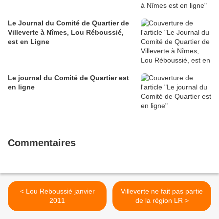
Le Journal du Comité de Quartier de
Villeverte à Nîmes, Lou Réboussié,
est en Ligne
Le journal du Comité de Quartier est
en ligne
Commentaires
< Lou Reboussié janvier
Villeverte ne fait pas partie
2011
de la région LR >