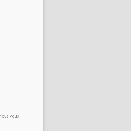
us vous