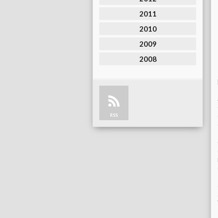
2011
2010
2009
2008
RSS