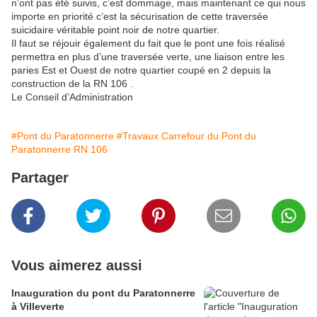
n’ont pas été suivis, c’est dommage, mais maintenant ce qui nous
importe en priorité c’est la sécurisation de cette traversée
suicidaire véritable point noir de notre quartier.
Il faut se réjouir également du fait que le pont une fois réalisé
permettra en plus d’une traversée verte, une liaison entre les
paries Est et Ouest de notre quartier coupé en 2 depuis la
construction de la RN 106 .
Le Conseil d’Administration
#Pont du Paratonnerre
#Travaux Carrefour du Pont du
Paratonnerre RN 106
Partager
Vous aimerez aussi
Inauguration du pont du Paratonnerre
à Villeverte