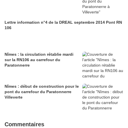
Lettre information n°4 de la DREAL septembre 2014 Pont RN
106
Nîmes : la circulation rétablie mardi
sur la RN106 au carrefour du
Paratonnerre
Nîmes : début de construction pour le
pont du carrefour du Paratonnerre
Villeverte
Commentaires