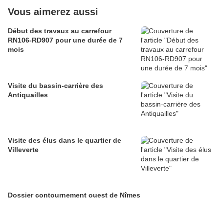
Vous aimerez aussi
Début des travaux au carrefour
RN106-RD907 pour une durée de 7
mois
Visite du bassin-carrière des
Antiquailles
Visite des élus dans le quartier de
Villeverte
Dossier contournement ouest de Nîmes