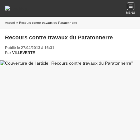
MENU
Accueil
» Recours contre travaux du Paratonnerre
Recours contre travaux du Paratonnerre
Publié le 27/04/2013 à 16:31
Par
VILLEVERTE