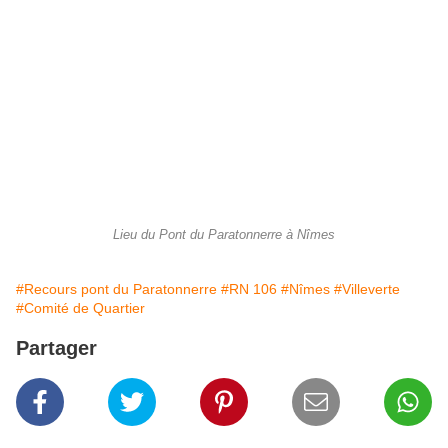
Lieu du Pont du Paratonnerre à Nîmes
#Recours pont du Paratonnerre
#RN 106
#Nîmes
#Villeverte
#Comité de Quartier
Partager