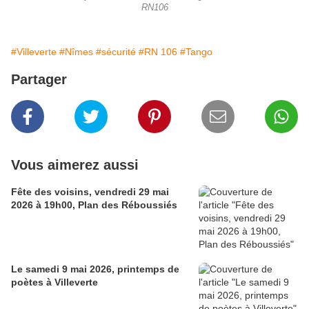
RN106
#Villeverte
#Nîmes
#sécurité
#RN 106
#Tango
Partager
Vous aimerez aussi
Fête des voisins, vendredi 29 mai
2026 à 19h00, Plan des Réboussiés
Le samedi 9 mai 2026, printemps de
poètes à Villeverte