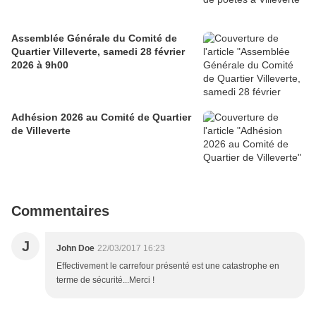
Assemblée Générale du Comité de
Quartier Villeverte, samedi 28 février
2026 à 9h00
Adhésion 2026 au Comité de Quartier
de Villeverte
Commentaires
J
John Doe
22/03/2017 16:23
Effectivement le carrefour présenté est une catastrophe en
terme de sécurité...Merci !