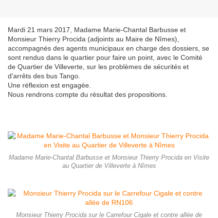
Mardi 21 mars 2017, Madame Marie-Chantal Barbusse et
Monsieur Thierry Procida (adjoints au Maire de Nîmes),
accompagnés des agents municipaux en charge des dossiers, se
sont rendus dans le quartier pour faire un point, avec le Comité
de Quartier de Villeverte, sur les problèmes de sécurités et
d'arrêts des bus Tango.
Une réflexion est engagée.
Nous rendrons compte du résultat des propositions.
Madame Marie-Chantal Barbusse et Monsieur Thierry Procida en Visite
au Quartier de Villeverte à Nîmes
Monsieur Thierry Procida sur le Carrefour Cigale et contre allée de