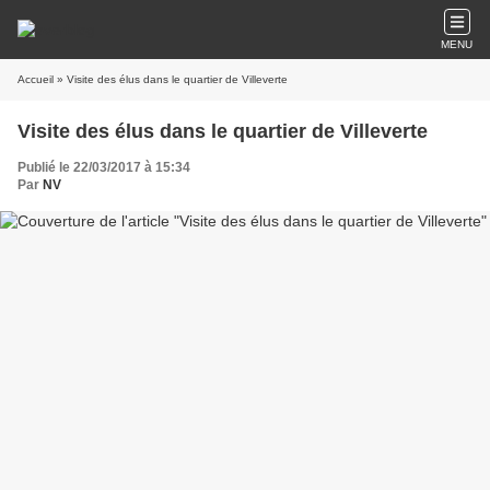
MENU
Accueil
» Visite des élus dans le quartier de Villeverte
Visite des élus dans le quartier de Villeverte
Publié le 22/03/2017 à 15:34
Par
NV