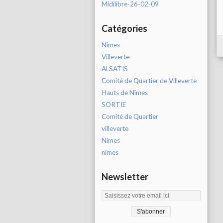
Midilibre-26-02-09
Catégories
Nîmes
Villeverte
ALSATIS
Comité de Quartier de Villeverte
Hauts de Nîmes
SORTIE
Comité de Quartier
villeverte
Nimes
nimes
Newsletter