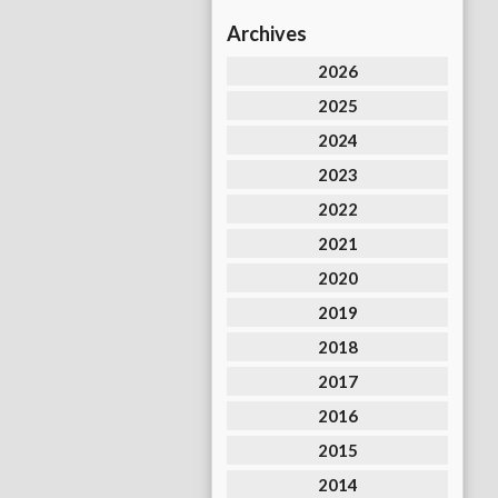
Archives
2026
2025
2024
2023
2022
2021
2020
2019
2018
2017
2016
2015
2014