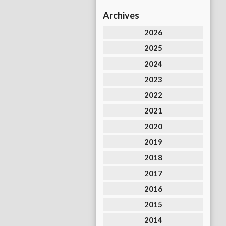
Archives
2026
2025
2024
2023
2022
2021
2020
2019
2018
2017
2016
2015
2014