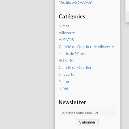
Midilibre-26-02-09
Catégories
Nîmes
Villeverte
ALSATIS
Comité de Quartier de Villeverte
Hauts de Nîmes
SORTIE
Comité de Quartier
villeverte
Nimes
nimes
Newsletter