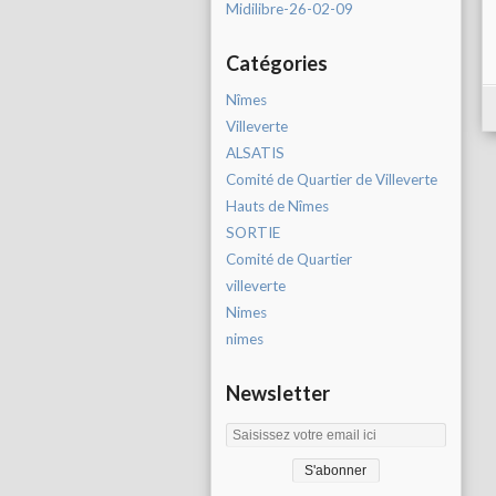
Midilibre-26-02-09
Catégories
Nîmes
Villeverte
ALSATIS
Comité de Quartier de Villeverte
Hauts de Nîmes
SORTIE
Comité de Quartier
villeverte
Nimes
nimes
Newsletter