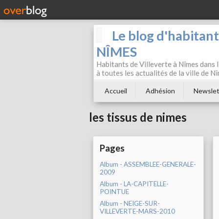
Le blog d'habitan
NÎMES
Habitants de Villeverte à Nîmes dans l
à toutes les actualités de la ville de 
Accueil
Adhésion
Newslet
les tissus de nimes
Pages
Album - ASSEMBLEE-GENERALE-
2009
Album - LA-CAPITELLE-
POINTUE
Album - NEIGE-SUR-
VILLEVERTE-MARS-2010