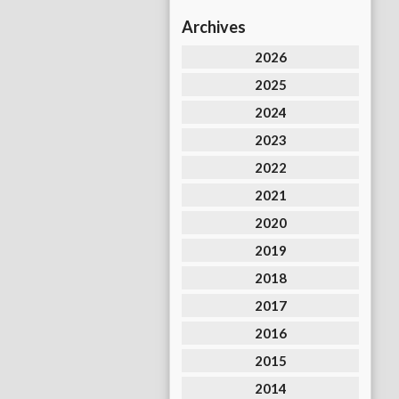
Archives
2026
2025
2024
2023
2022
2021
2020
2019
2018
2017
2016
2015
2014