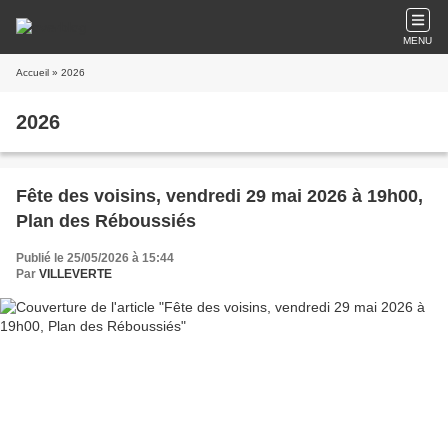
MENU
Accueil
» 2026
2026
Fête des voisins, vendredi 29 mai 2026 à 19h00,
Plan des Réboussiés
Publié le 25/05/2026 à 15:44
Par
VILLEVERTE