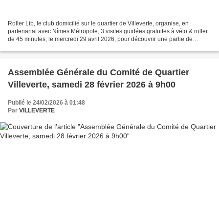
Roller Lib, le club domicilié sur le quartier de Villeverte, organise, en
partenariat avec Nîmes Métropole, 3 visites guidées gratuites à vélo & roller
de 45 minutes, le mercredi 29 avril 2026, pour découvrir une partie de
l'histoire et du patrimoine...
Assemblée Générale du Comité de Quartier
Villeverte, samedi 28 février 2026 à 9h00
Publié le 24/02/2026 à 01:48
Par
VILLEVERTE