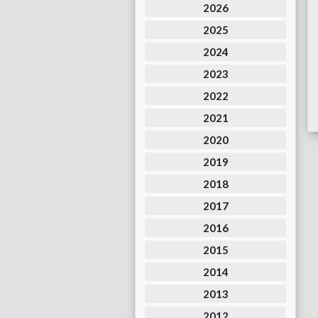
2026
2025
2024
2023
2022
2021
2020
2019
2018
2017
2016
2015
2014
2013
2012