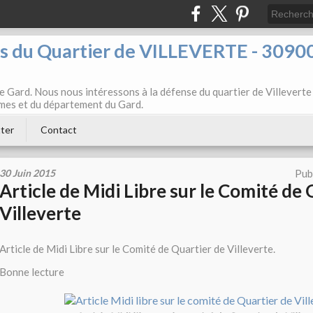
ts du Quartier de VILLEVERTE - 3090
e Gard. Nous nous intéressons à la défense du quartier de Villeverte
Nîmes et du département du Gard.
ter
Contact
30 Juin 2015
Pub
Article de Midi Libre sur le Comité de
Villeverte
Article de Midi Libre sur le Comité de Quartier de Villeverte.
Bonne lecture