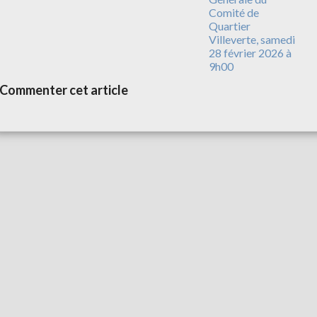
Comité de
Quartier
Villeverte, samedi
28 février 2026 à
9h00
Commenter cet article