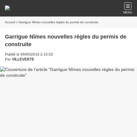
MENU
Accueil
» Garrigue Nîmes nouvelles règles du permis de construite
Garrigue Nîmes nouvelles règles du permis de
construite
Publié le 09/05/2016 à 15:02
Par
VILLEVERTE