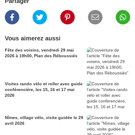
Partager
Vous aimerez aussi
Fête des voisins, vendredi 29 mai
2026 à 19h00, Plan des Réboussiés
Visites rando vélo et roller avec guide
conférencière, les 15, 16 et 17 mai
2026
Nîmes, village vélo, visite guidée le 29
avril 2026