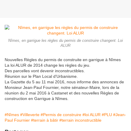
Nîmes, en garrigue les règles du permis de construire changent. Loi
ALUR
Nouvelles Règles du permis de construite en garrigue à Nîmes
La loi ALUR de 2014 change les règles du jeu.
Des parcelles vont devenir inconstructibles.
Réunion sur le Plan Local d'Urbanisme.
La Gazette du 5 au 11 mai 2016, nous informe des annonces de
Monsieur Jean-Paul Fournier, notre sénateur-Maire, lors de la
réunion du 2 mai 2016 à Castanet et des nouvelles Règles de
construction en Garrigue à Nîmes.
#Nîmes
#Villeverte
#Permis de construire
#loi ALUR
#PLU
#Jean-
Paul Fournier
#terrain à bâtir
#terrain inconstructible