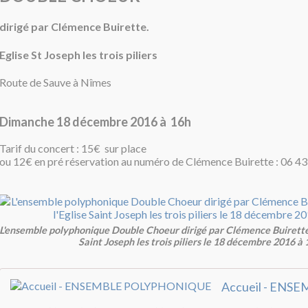
dirigé par Clémence Buirette.
Eglise St Joseph les trois piliers
Route de Sauve à Nîmes
Dimanche 18 décembre 2016 à 16h
Tarif du concert : 15€ sur place
ou 12€ en pré réservation au numéro de Clémence Buirette : 06 43
L'ensemble polyphonique Double Choeur dirigé par Clémence Buirette 
Saint Joseph les trois piliers le 18 décembre 2016 à 