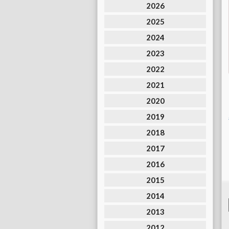
2026
2025
2024
2023
2022
2021
2020
2019
2018
2017
2016
2015
2014
2013
2012