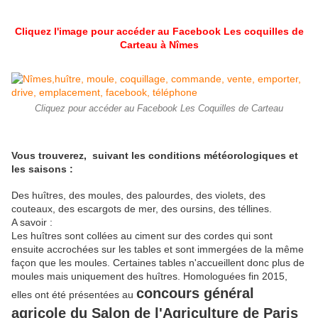
Cliquez l'image pour accéder au Facebook Les coquilles de
Carteau à Nîmes
Cliquez pour accéder au Facebook Les Coquilles de Carteau
Vous trouverez, suivant les conditions météorologiques et
les saisons :
Des huîtres, des moules, des palourdes, des violets, des
couteaux, des escargots de mer, des oursins, des téllines.
A savoir :
Les huîtres sont collées au ciment sur des cordes qui sont
ensuite accrochées sur les tables et sont immergées de la même
façon que les moules. Certaines tables n'accueillent donc plus de
moules mais uniquement des huîtres. Homologuées fin 2015,
concours général
elles ont été présentées au
agricole du Salon de l'Agriculture de Paris