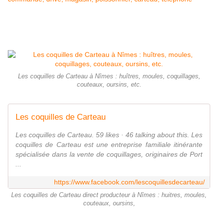
Les coquilles de Carteau à Nîmes : huîtres, moules, coquillages,
couteaux, oursins, etc.
Les coquilles de Carteau
Les coquilles de Carteau. 59 likes · 46 talking about this. Les
coquilles de Carteau est une entreprise familiale itinérante
spécialisée dans la vente de coquillages, originaires de Port
...
https://www.facebook.com/lescoquillesdecarteau/
Les coquilles de Carteau direct producteur à Nîmes : huitres, moules,
couteaux, oursins,