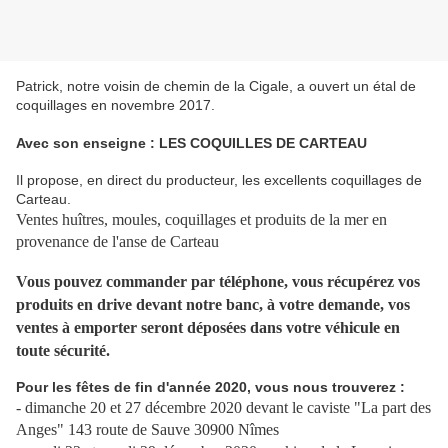
Patrick, notre voisin de chemin de la Cigale, a ouvert un étal de
coquillages en novembre 2017.
Avec son enseigne : LES COQUILLES DE CARTEAU
Il propose, en direct du producteur, les excellents coquillages de
Carteau.
Ventes huîtres, moules, coquillages et produits de la mer en
provenance de l'anse de Carteau
Vous pouvez commander par téléphone, vous récupérez vos
produits en drive devant notre banc, à votre demande, vos
ventes à emporter seront déposées dans votre véhicule en
toute sécurité.
Pour les fêtes de fin d'année 2020, vous nous trouverez :
- dimanche 20 et 27 décembre 2020 devant le caviste "La part des
Anges" 143 route de Sauve 30900 Nîmes