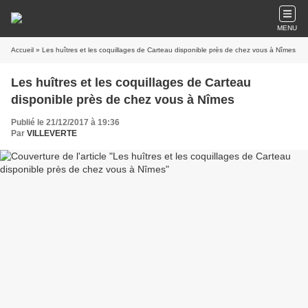
MENU
Accueil
» Les huîtres et les coquillages de Carteau disponible près de chez vous à Nîmes
Les huîtres et les coquillages de Carteau
disponible près de chez vous à Nîmes
Publié le 21/12/2017 à 19:36
Par
VILLEVERTE