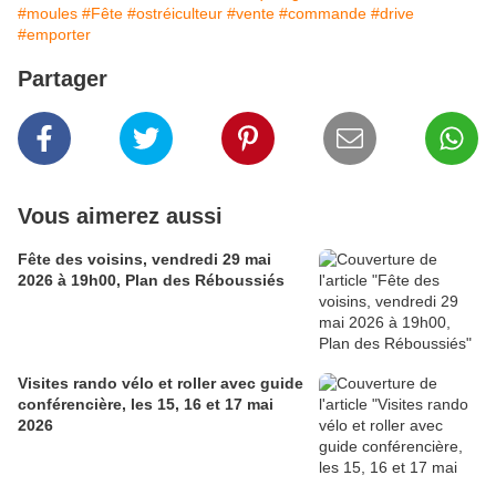
#moules
#Fête
#ostréiculteur
#vente
#commande
#drive
#emporter
Partager
Vous aimerez aussi
Fête des voisins, vendredi 29 mai
2026 à 19h00, Plan des Réboussiés
Visites rando vélo et roller avec guide
conférencière, les 15, 16 et 17 mai
2026