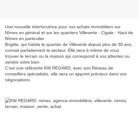
Une nouvelle interlocutrice pour vos achats immobiliers sur
Nîmes en général et sur les quartiers Villeverte - Cigale - Haut de
Nîmes en particulier.
Brigitte, qui habite le quartier de Villeverte depuis plus de 30 ans,
connait parfaitement le secteur. Elle sera à même de vous
trouver le terrain ou la maison qui correspond à vos attentes ou
vendre votre bien.
C'est une référente KW REGARD, avec son Réseau de
conseillers spécialisés, elle sera un appoint précieux dans vos
négociations.