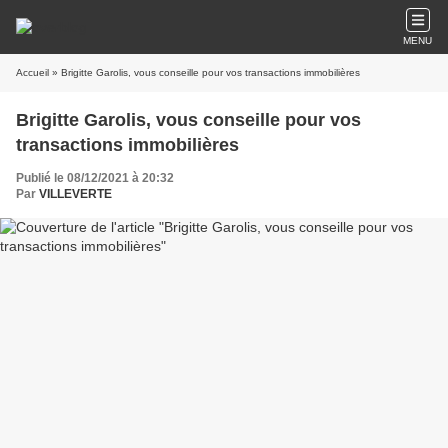
MENU
Accueil
» Brigitte Garolis, vous conseille pour vos transactions immobilières
Brigitte Garolis, vous conseille pour vos
transactions immobilières
Publié le 08/12/2021 à 20:32
Par
VILLEVERTE