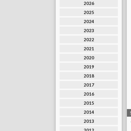
2026
2025
2024
2023
2022
2021
2020
2019
2018
2017
2016
2015
2014
2013
2012