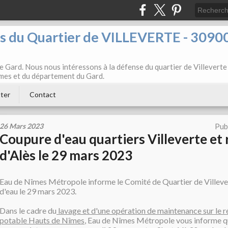
ts du Quartier de VILLEVERTE - 3090
e Gard. Nous nous intéressons à la défense du quartier de Villeverte
Nîmes et du département du Gard.
ter
Contact
26 Mars 2023
Pub
Coupure d'eau quartiers Villeverte et
d'Alès le 29 mars 2023
Eau de Nîmes Métropole informe le Comité de Quartier de Villeve
d'eau le 29 mars 2023.
Dans le cadre du
lavage et d'une opération de maintenance sur le r
potable Hauts de Nîmes
, Eau de Nîmes Métropole vous informe qu