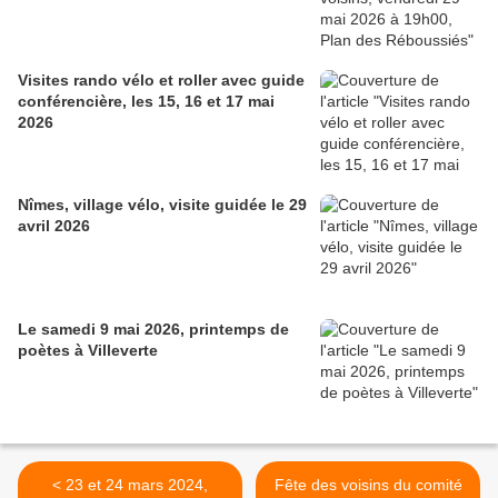
Visites rando vélo et roller avec guide
conférencière, les 15, 16 et 17 mai
2026
Nîmes, village vélo, visite guidée le 29
avril 2026
Le samedi 9 mai 2026, printemps de
poètes à Villeverte
< 23 et 24 mars 2024,
Fête des voisins du comité