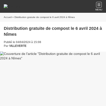
MENU
Accueil
» Distribution gratuite de compost le 6 avril 2024 à Nîmes
Distribution gratuite de compost le 6 avril 2024 à
Nîmes
Publié le 04/04/2024 à 15:08
Par
VILLEVERTE