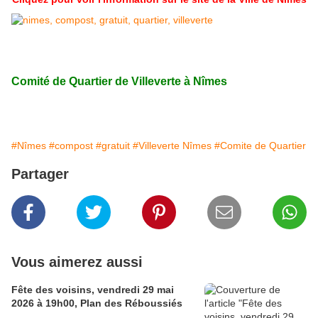
Comité de Quartier de Villeverte à Nîmes
#Nîmes
#compost
#gratuit
#Villeverte Nîmes
#Comite de Quartier
Partager
Vous aimerez aussi
Fête des voisins, vendredi 29 mai
2026 à 19h00, Plan des Réboussiés