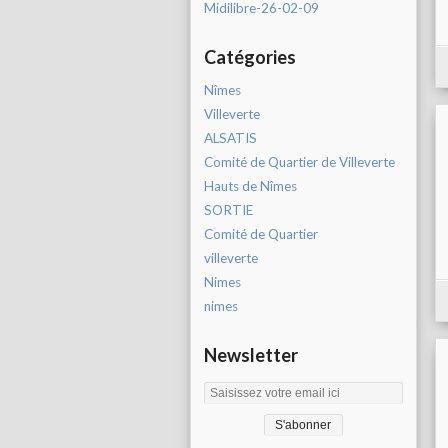
Midilibre-26-02-09
Catégories
Nîmes
Villeverte
ALSATIS
Comité de Quartier de Villeverte
Hauts de Nîmes
SORTIE
Comité de Quartier
villeverte
Nimes
nimes
Newsletter