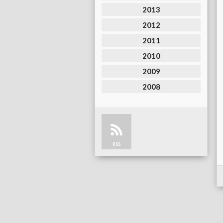
2013
2012
2011
2010
2009
2008
RSS