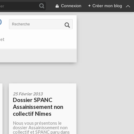
Connexion
+
Créer mon blog
0
 et
25 Février 2013
Dossier SPANC
Assainissement non
collectif Nîmes
Nous vous présentons le
dossier Assainissement non
collectif et SPANC paru dans