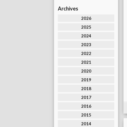
Archives
2026
2025
2024
2023
2022
2021
2020
2019
2018
2017
2016
2015
2014