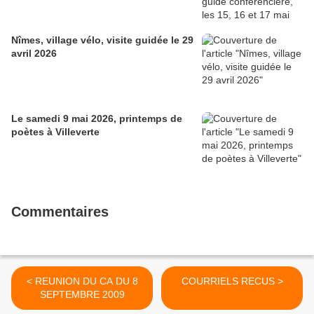
Nîmes, village vélo, visite guidée le 29
avril 2026
Le samedi 9 mai 2026, printemps de
poètes à Villeverte
Commentaires
< REUNION DU CA DU 8
COURRIELS RECUS >
SEPTEMBRE 2009