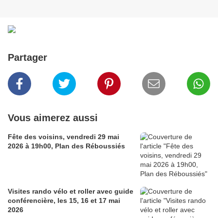
Partager
Vous aimerez aussi
Fête des voisins, vendredi 29 mai
2026 à 19h00, Plan des Réboussiés
Visites rando vélo et roller avec guide
conférencière, les 15, 16 et 17 mai
2026