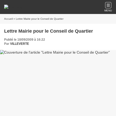
MENU
Accueil
» Lettre Mairie pour le Conseil de Quartier
Lettre Mairie pour le Conseil de Quartier
Publié le 18/09/2009 à 16:22
Par
VILLEVERTE