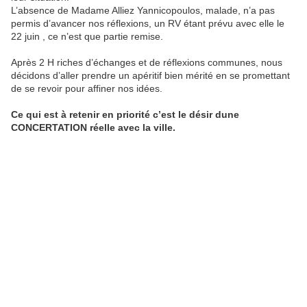
L’absence de Madame Alliez Yannicopoulos, malade, n’a pas
permis d’avancer nos réflexions, un RV étant prévu avec elle le
22 juin , ce n’est que partie remise.
Après 2 H riches d’échanges et de réflexions communes, nous
décidons d’aller prendre un apéritif bien mérité en se promettant
de se revoir pour affiner nos idées.
Ce qui est à retenir en priorité c’est le désir dune
CONCERTATION réelle avec la ville.