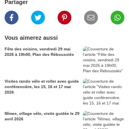
Partager
Vous aimerez aussi
Fête des voisins, vendredi 29 mai
2026 à 19h00, Plan des Réboussiés
Visites rando vélo et roller avec guide
conférencière, les 15, 16 et 17 mai
2026
Nîmes, village vélo, visite guidée le 29
avril 2026