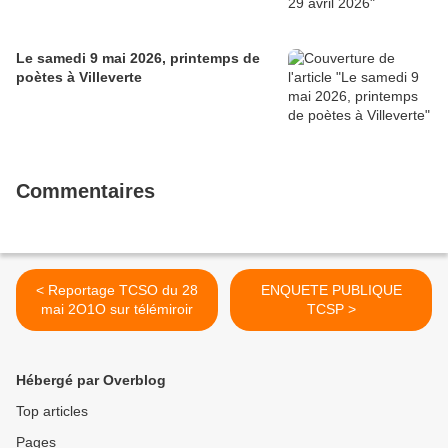
Le samedi 9 mai 2026, printemps de
poètes à Villeverte
Commentaires
< Reportage TCSO du 28
ENQUETE PUBLIQUE
mai 2O1O sur télémiroir
TCSP >
Hébergé par Overblog
Top articles
Pages