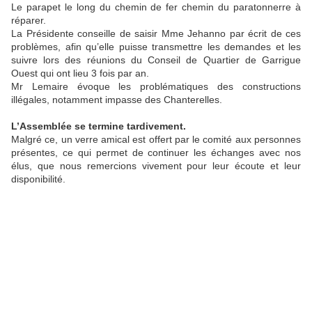
Le parapet le long du chemin de fer chemin du paratonnerre à
réparer.
La Présidente conseille de saisir Mme Jehanno par écrit de ces
problèmes, afin qu’elle puisse transmettre les demandes et les
suivre lors des réunions du Conseil de Quartier de Garrigue
Ouest qui ont lieu 3 fois par an.
Mr Lemaire évoque les problématiques des constructions
illégales, notamment impasse des Chanterelles.
L’Assemblée se termine tardivement.
Malgré ce, un verre amical est offert par le comité aux personnes
présentes, ce qui permet de continuer les échanges avec nos
élus, que nous remercions vivement pour leur écoute et leur
disponibilité.