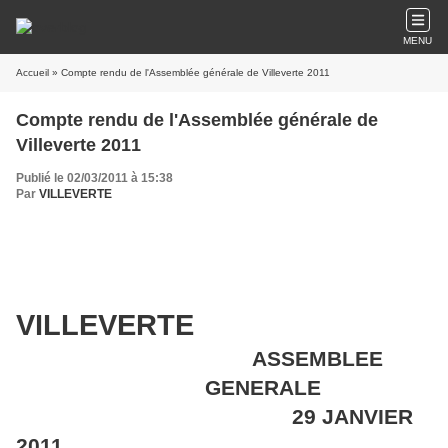
MENU
Accueil
» Compte rendu de l'Assemblée générale de Villeverte 2011
Compte rendu de l'Assemblée générale de
Villeverte 2011
Publié le 02/03/2011 à 15:38
Par
VILLEVERTE
VILLEVERTE
ASSEMBLEE
GENERALE
29 JANVIER
2011