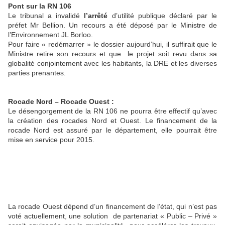
Pont sur la RN 106
Le tribunal a invalidé
l’arrêté
d’utilité publique déclaré par le
préfet Mr Bellion. Un recours a été déposé par le Ministre de
l’Environnement JL Borloo.
Pour faire « redémarrer » le dossier aujourd’hui, il suffirait que le
Ministre retire son recours et que
le projet soit revu dans sa
globalité conjointement avec les habitants, la DRE et les diverses
parties prenantes.
Rocade Nord – Rocade Ouest :
Le désengorgement de la RN 106 ne pourra être effectif qu’avec
la création des rocades Nord et Ouest. Le financement de la
rocade Nord est assuré par le département, elle pourrait être
mise en service pour 2015.
La rocade Ouest dépend d’un financement de l’état, qui n’est pas
voté actuellement, une solution
de partenariat « Public – Privé »