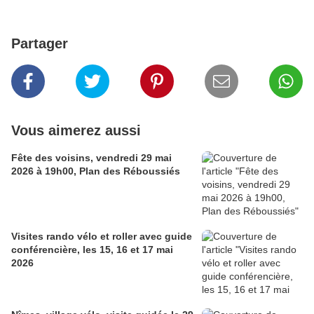
Partager
Vous aimerez aussi
Fête des voisins, vendredi 29 mai
2026 à 19h00, Plan des Réboussiés
Visites rando vélo et roller avec guide
conférencière, les 15, 16 et 17 mai
2026