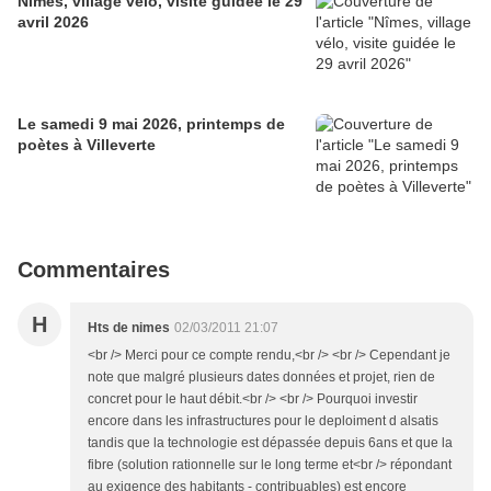
Nîmes, village vélo, visite guidée le 29
avril 2026
Le samedi 9 mai 2026, printemps de
poètes à Villeverte
Commentaires
H
Hts de nimes
02/03/2011 21:07
<br /> Merci pour ce compte rendu,<br /> <br /> Cependant je
note que malgré plusieurs dates données et projet, rien de
concret pour le haut débit.<br /> <br /> Pourquoi investir
encore dans les infrastructures pour le deploiment d alsatis
tandis que la technologie est dépassée depuis 6ans et que la
fibre (solution rationnelle sur le long terme et<br /> répondant
au exigence des habitants - contribuables) est encore