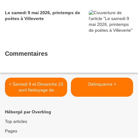
Le samedi 9 mai 2026, printemps de
poètes à Villeverte
Commentaires
< Samedi 9 et Dimanche 10
Délinquance >
avril Nettoyage de
Printemps à Nîmes
Hébergé par Overblog
Top articles
Pages