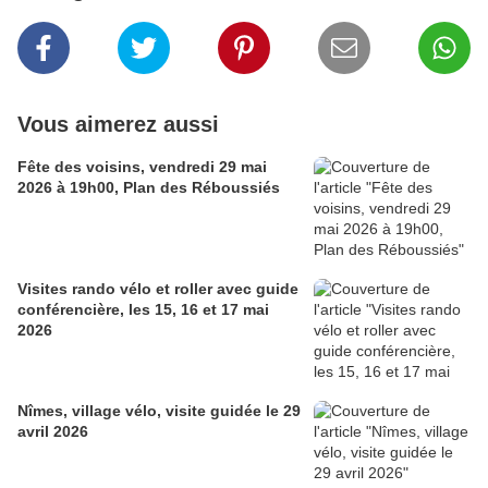
Vous aimerez aussi
Fête des voisins, vendredi 29 mai
2026 à 19h00, Plan des Réboussiés
Visites rando vélo et roller avec guide
conférencière, les 15, 16 et 17 mai
2026
Nîmes, village vélo, visite guidée le 29
avril 2026