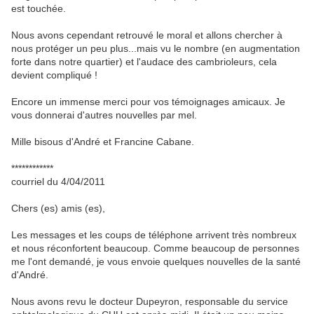
est touchée.
Nous avons cependant retrouvé le moral et allons chercher à
nous protéger un peu plus...mais vu le nombre (en augmentation
forte dans notre quartier) et l'audace des cambrioleurs, cela
devient compliqué !
Encore un immense merci pour vos témoignages amicaux. Je
vous donnerai d'autres nouvelles par mel.
Mille bisous d'André et Francine Cabane.
************
courriel du 4/04/2011
Chers (es) amis (es),
Les messages et les coups de téléphone arrivent très nombreux
et nous réconfortent beaucoup. Comme beaucoup de personnes
me l'ont demandé, je vous envoie quelques nouvelles de la santé
d'André.
Nous avons revu le docteur Dupeyron, responsable du service