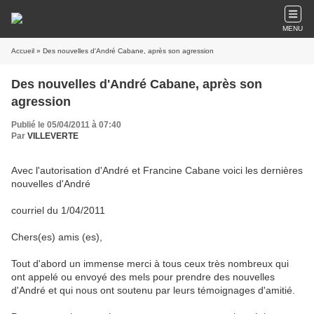
MENU
Accueil
» Des nouvelles d'André Cabane, après son agression
Des nouvelles d'André Cabane, après son
agression
Publié le 05/04/2011 à 07:40
Par
VILLEVERTE
Avec l'autorisation d'André et Francine Cabane voici les dernières
nouvelles d'André
courriel du 1/04/2011
Chers(es) amis (es),
Tout d'abord un immense merci à tous ceux très nombreux qui
ont appelé ou envoyé des mels pour prendre des nouvelles
d'André et qui nous ont soutenu par leurs témoignages d'amitié.