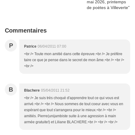
Commentaires
P
Patrice
06/04/2011 07:00
<br /> Toute mon amitié dans cette épreuve.<br /> Je préfère
taire ce que je pense dans le secret de mon âme.<br /> <br />
<br />
B
Blachere
05/04/2011 21:52
<br /> Je suis très choqué d'apprendre tout ce qui vous est
arrivé.<br /> <br /> Nous sommes de tout coeur avec vous en
espérant que tout s'arrangera pour le mieux.<br /> <br />
amitiés. Pierre(unijambiste suite à une agression à main
armée gratuite!) et Liliane BLACHERE.<br /> <br /> <br />