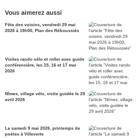
Vous aimerez aussi
Fête des voisins, vendredi 29 mai
2026 à 19h00, Plan des Réboussiés
Visites rando vélo et roller avec guide
conférencière, les 15, 16 et 17 mai
2026
Nîmes, village vélo, visite guidée le 29
avril 2026
Le samedi 9 mai 2026, printemps de
poètes à Villeverte