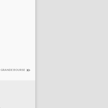
LA GRANDE BOURSE