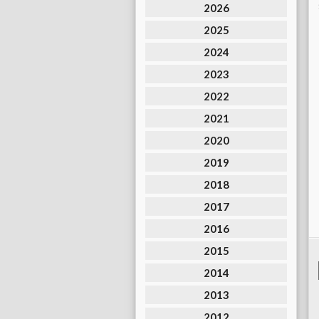
2026
2025
2024
2023
2022
2021
2020
2019
2018
2017
2016
2015
2014
2013
2012