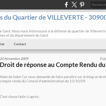
ts du Quartier de VILLEVERTE - 3090
e Gard. Nous nous intéressons à la défense du quartier de Villeverte
Nîmes et du département du Gard.
ter
Contact
25 Novembre 2009
Pub
Droit de réponse au Compte Rendu du
Alain de Saint Cyr nous demande de faire paraître sur le blog un dro
compte rendu du Conseil d'administration du 13/10/09.
C'est chose faite ci après :