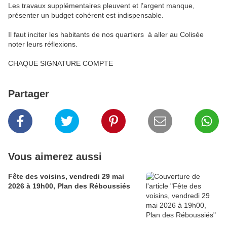
Les travaux supplémentaires pleuvent et l’argent manque,
présenter un budget cohérent est indispensable.
Il faut inciter les habitants de nos quartiers
à aller au Colisée
noter leurs réflexions.
CHAQUE SIGNATURE COMPTE
Partager
Vous aimerez aussi
Fête des voisins, vendredi 29 mai
2026 à 19h00, Plan des Réboussiés