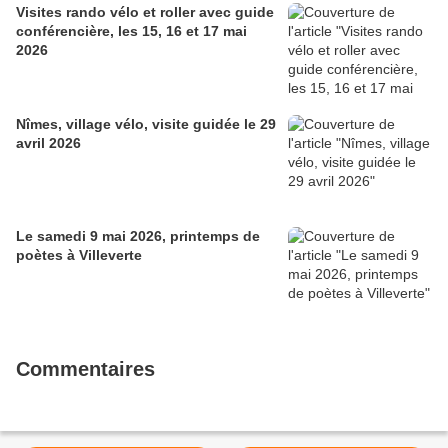
Visites rando vélo et roller avec guide
conférencière, les 15, 16 et 17 mai
2026
Nîmes, village vélo, visite guidée le 29
avril 2026
Le samedi 9 mai 2026, printemps de
poètes à Villeverte
Commentaires