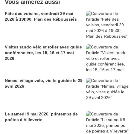
Vous aimerez aussi
Fête des voisins, vendredi 29 mai
2026 à 19h00, Plan des Réboussiés
Visites rando vélo et roller avec guide
conférencière, les 15, 16 et 17 mai
2026
Nîmes, village vélo, visite guidée le 29
avril 2026
Le samedi 9 mai 2026, printemps de
poètes à Villeverte