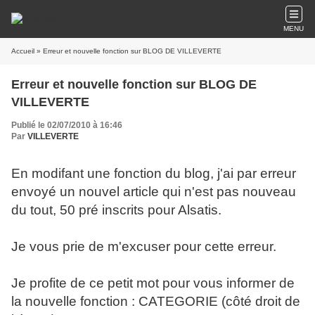
MENU
Accueil
» Erreur et nouvelle fonction sur BLOG DE VILLEVERTE
Erreur et nouvelle fonction sur BLOG DE
VILLEVERTE
Publié le 02/07/2010 à 16:46
Par
VILLEVERTE
En modifant une fonction du blog, j'ai par erreur
envoyé un nouvel article qui n'est pas nouveau
du tout, 50 pré inscrits pour Alsatis.
Je vous prie de m'excuser pour cette erreur.
Je profite de ce petit mot pour vous informer de
la nouvelle fonction : CATEGORIE (côté droit de