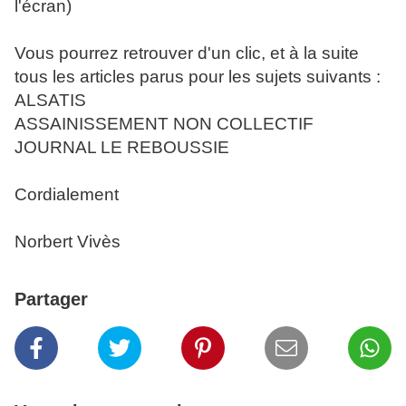
l'écran)
Vous pourrez retrouver d'un clic, et à la suite
tous les articles parus pour les sujets suivants :
ALSATIS
ASSAINISSEMENT NON COLLECTIF
JOURNAL LE REBOUSSIE
Cordialement
Norbert Vivès
Partager