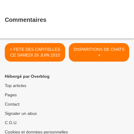
Commentaires
< FETE DES CAPITELLES
DISPARITIONS DE CHATS
CE SAMEDI 26 JUIN 2010
>
Hébergé par Overblog
Top articles
Pages
Contact
Signaler un abus
C.G.U.
Cookies et données personnelles