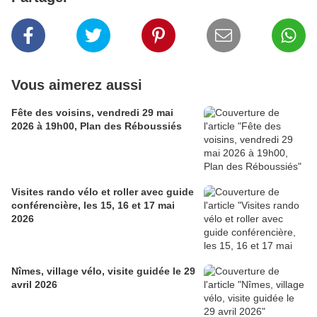
Vous aimerez aussi
Fête des voisins, vendredi 29 mai
2026 à 19h00, Plan des Réboussiés
Visites rando vélo et roller avec guide
conférencière, les 15, 16 et 17 mai
2026
Nîmes, village vélo, visite guidée le 29
avril 2026