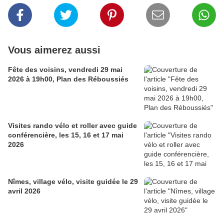
Vous aimerez aussi
Fête des voisins, vendredi 29 mai
2026 à 19h00, Plan des Réboussiés
Visites rando vélo et roller avec guide
conférencière, les 15, 16 et 17 mai
2026
Nîmes, village vélo, visite guidée le 29
avril 2026