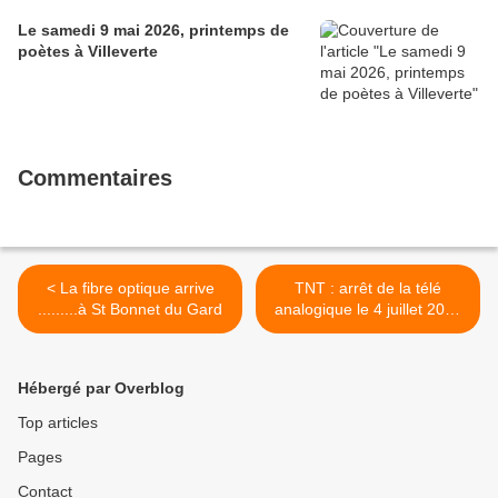
Le samedi 9 mai 2026, printemps de
poètes à Villeverte
Commentaires
< La fibre optique arrive
TNT : arrêt de la télé
.........à St Bonnet du Gard
analogique le 4 juillet 2010
>
Hébergé par Overblog
Top articles
Pages
Contact