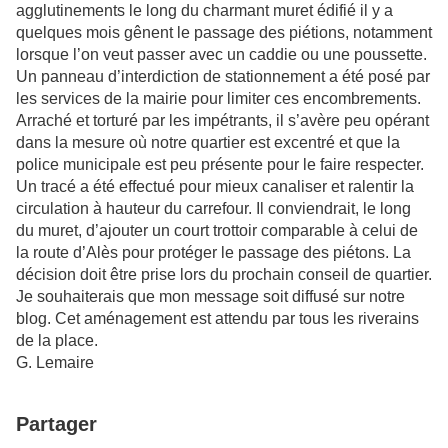
agglutinements le long du charmant muret édifié il y a
quelques mois gênent le passage des piétions, notamment
lorsque l’on veut passer avec un caddie ou une poussette.
Un panneau d’interdiction de stationnement a été posé par
les services de la mairie pour limiter ces encombrements.
Arraché et torturé par les impétrants, il s’avère peu opérant
dans la mesure où notre quartier est excentré et que la
police municipale est peu présente pour le faire respecter.
Un tracé a été effectué pour mieux canaliser et ralentir la
circulation à hauteur du carrefour. Il conviendrait, le long
du muret, d’ajouter un court trottoir comparable à celui de
la route d’Alès pour protéger le passage des piétons. La
décision doit être prise lors du prochain conseil de quartier.
Je souhaiterais que mon message soit diffusé sur notre
blog. Cet aménagement est attendu par tous les riverains
de la place.
G. Lemaire
Partager