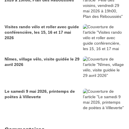
2026 à 19h00, Plan des Réboussiés
Visites rando vélo et roller avec guide
conférencière, les 15, 16 et 17 mai
2026
Nîmes, village vélo, visite guidée le 29
avril 2026
Le samedi 9 mai 2026, printemps de
poètes à Villeverte