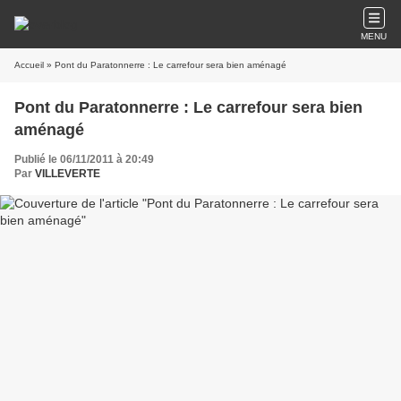
MENU
Accueil
» Pont du Paratonnerre : Le carrefour sera bien aménagé
Pont du Paratonnerre : Le carrefour sera bien
aménagé
Publié le 06/11/2011 à 20:49
Par
VILLEVERTE