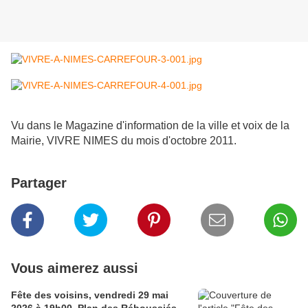
Vu dans le Magazine d'information de la ville et voix de la
Mairie, VIVRE NIMES du mois d'octobre 2011.
Partager
Vous aimerez aussi
Fête des voisins, vendredi 29 mai