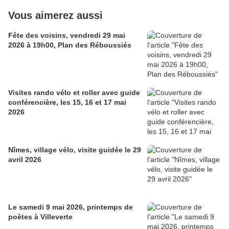
Vous aimerez aussi
Fête des voisins, vendredi 29 mai
2026 à 19h00, Plan des Réboussiés
Visites rando vélo et roller avec guide
conférencière, les 15, 16 et 17 mai
2026
Nîmes, village vélo, visite guidée le 29
avril 2026
Le samedi 9 mai 2026, printemps de
poètes à Villeverte