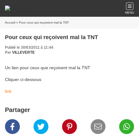
MENU
Accueil
» Pour ceux qui reçoivent mal la TNT
Pour ceux qui reçoivent mal la TNT
Publié le 30/03/2011 à 11:44
Par
VILLEVERTE
Un lien pour ceux que reçoivent mal la TNT
Cliquer ci-dessous
link
Partager